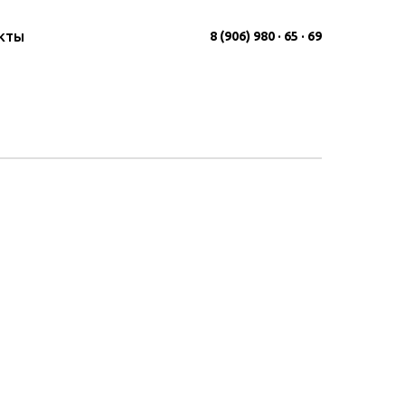
кты
8 (906) 980 · 65 · 69