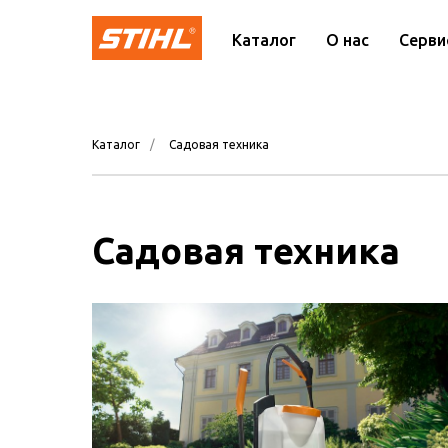
Каталог
О нас
Серви
Каталог
/
Садовая техника
Садовая техника