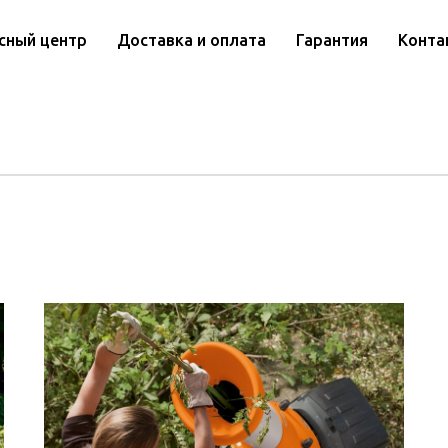
сный центр
Доставка и оплата
Гарантия
Конта