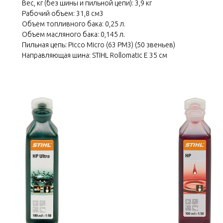
Вес, кг (без шины и пильной цепи): 3,9 кг
Рабочий объем: 31,8 см3
Объем топливного бака: 0,25 л.
Объем масляного бака: 0,145 л.
Пильная цепь: Picco Micro (63 PM3) (50 звеньев)
Направляющая шина: STIHL Rollomatic E 35 см