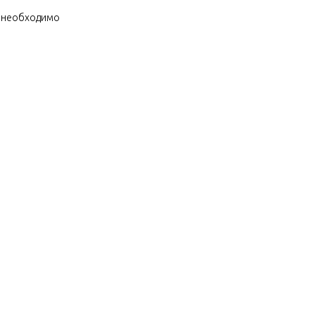
о необходимо