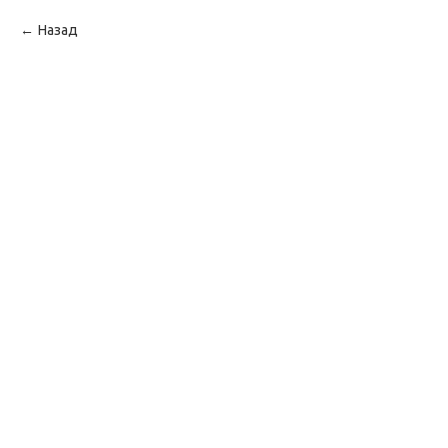
Назад