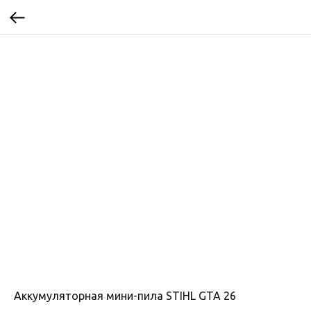
Аккумуляторная мини-пила STIHL GTA 26